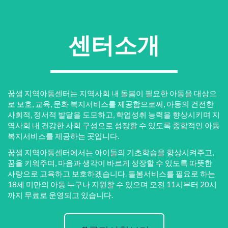
센터소개
꿈샘 지역아동센터는 지역사회 내 돌봄이 필요한 아동을 대상으
로 보호, 교육, 문화 복지서비스를 제공함으로써, 아동의 건전한
사회적, 정서적 발달을 도모하고, 학업성취 능력을 향상시키며 지
역사회 내 건강한 사회 구성으로 성장할 수 있도록 종합적인 아동
복지서비스를 제공하는 곳입니다.
꿈샘 지역아동센터에서는 아이들의 기초학습을 향상시켜주고,
꿈을 키워주며, 마음과 생각이 바르게 성장할 수 있도록 따뜻한
사랑으로 교육하고 보호하겠습니다. 돌봄서비스를 필요로 하는
18세 미만의 아동 누구나 지원할 수 있으며 오전 11시부터 20시
까지 무료로 운영되고 있습니다.