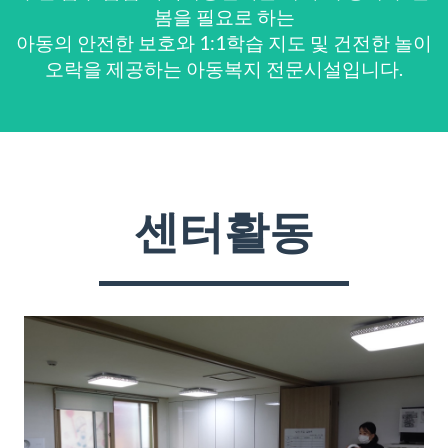
봄을 필요로 하는
아동의 안전한 보호와 1:1학습 지도 및 건전한 놀이
오락을 제공하는 아동복지 전문시설입니다.
센터활동