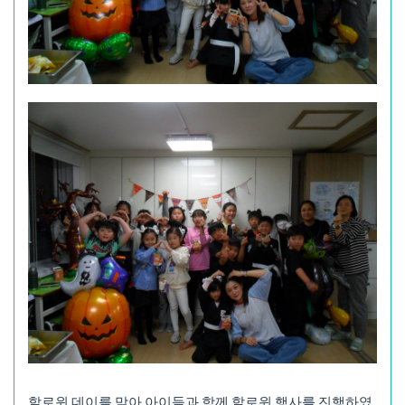
할로윈 데이를 맞아 아이들과 함께 할로윈 행사를 진행하였