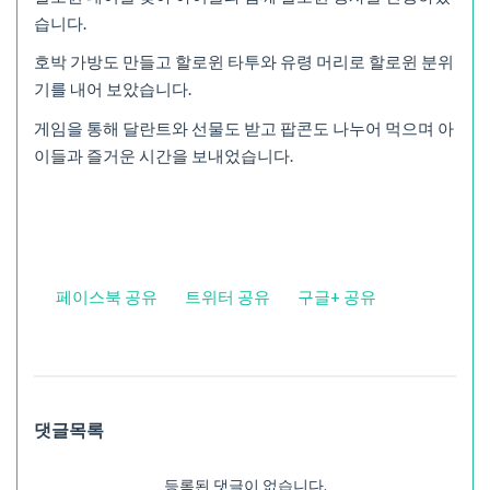
습니다.
호박 가방도 만들고 할로윈 타투와 유령 머리로 할로윈 분위
기를 내어 보았습니다.
게임을 통해 달란트와 선물도 받고 팝콘도 나누어 먹으며 아
이들과 즐거운 시간을 보내었습니다.
페이스북 공유
트위터 공유
구글+ 공유
댓글목록
등록된 댓글이 없습니다.