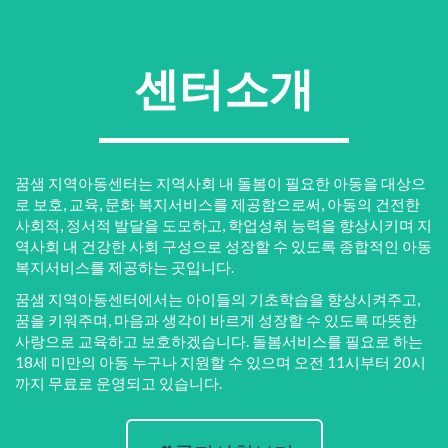
센터소개
꿈샘 지역아동센터는 지역사회 내 돌봄이 필요한 아동을 대상으
로 보호, 교육, 문화 복지서비스를 제공함으로써, 아동의 건전한
사회적, 정서적 발달을 도모하고, 학업성취 능력을 향상시키며 지
역사회 내 건강한 사회 구성으로 성장할 수 있도록 종합적인 아동
복지서비스를 제공하는 곳입니다.
꿈샘 지역아동센터에서는 아이들의 기초학습을 향상시켜주고,
꿈을 키워주며, 마음과 생각이 바르게 성장할 수 있도록 따뜻한
사랑으로 교육하고 보호하겠습니다. 돌봄서비스를 필요로 하는
18세 미만의 아동 누구나 지원할 수 있으며 오전 11시부터 20시
까지 무료로 운영되고 있습니다.