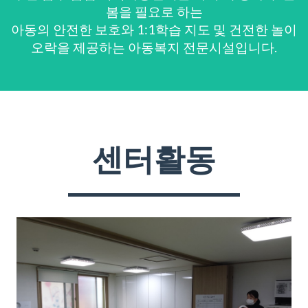
봄을 필요로 하는
아동의 안전한 보호와 1:1학습 지도 및 건전한 놀이
오락을 제공하는 아동복지 전문시설입니다.
센터활동