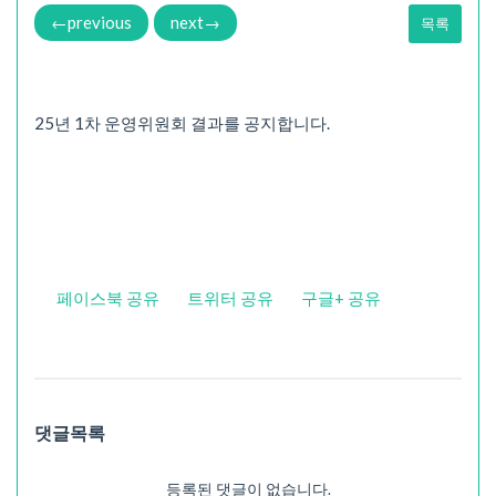
←
previous
next
→
목록
25년 1차 운영위원회 결과를 공지합니다.
페이스북 공유
트위터 공유
구글+ 공유
댓글목록
등록된 댓글이 없습니다.